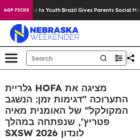
Abate Harms to Youth
Brazil Gives Parents Social Media
AGP PICKS
גלריית HOFA מציגה את
התערוכה "דגימות זמן: הנשגב
המקולקל" של האומנית מאיה
פטריץ', שנפתחה במהלך
SXSW לונדון 2026