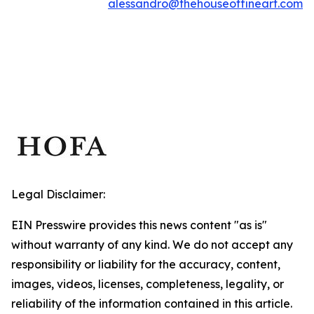
alessandro@thehouseoffineart.com
Legal Disclaimer:
EIN Presswire provides this news content "as is"
without warranty of any kind. We do not accept any
responsibility or liability for the accuracy, content,
images, videos, licenses, completeness, legality, or
reliability of the information contained in this article.