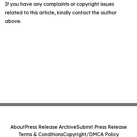
If you have any complaints or copyright issues
related to this article, kindly contact the author
above.
About
Press Release Archive
Submit Press Release
Terms & Conditions
Copyright/DMCA Policy