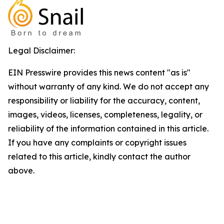
Legal Disclaimer:
EIN Presswire provides this news content "as is"
without warranty of any kind. We do not accept any
responsibility or liability for the accuracy, content,
images, videos, licenses, completeness, legality, or
reliability of the information contained in this article.
If you have any complaints or copyright issues
related to this article, kindly contact the author
above.