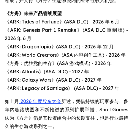
相成，并支持《方舟》生态系统内的经常性收入机会。
《方舟》未来产品管线展望
《ARK: Tides of Fortune》(ASA DLC) - 2026 年 6 月
《ARK: Genesis Part 1 Remake》(ASA DLC 重制版) -
2026 年 6 月
《ARK: Dragontopia》(ASA DLC) - 2026 年 12 月
《ARK: World Creators》(ASA 内容创作工具) - 2026 年
《方舟：优胜党的生存》(ASA 游戏模式) - 2026 年
《ARK: Atlantis》(ASA DLC) - 2027 年
《ARK: Galaxy Wars》(ASA DLC) - 2027 年
《ARK: Legacy of Santiago》 (ASA DLC) - 2027 年
如上月
2026 年度股东大会
所述，凭借持续的玩家参与、多
年内容路线图和不断推进的系列扩展举措，Snail Games
认为《方舟》仍是其投资组合中的长期支柱，也是行业最持
久的生存游戏系列之一。