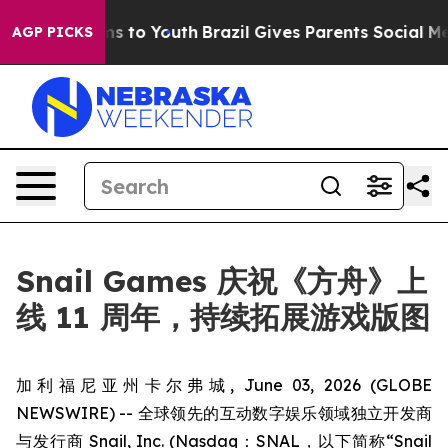
bate Harms to Youth
Brazil Gives Parents Social Media 
AGP PICKS
Snail Games 庆祝《方舟》上
线 11 周年，持续拓展游戏版图
加利福尼亚州卡尔弗城, June 03, 2026 (GLOBE
NEWSWIRE) -- 全球领先的互动数字娱乐领域独立开发商
与发行商 Snail, Inc. (Nasdaq：SNAL，以下简称“Snail